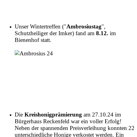
Unser Wintertreffen ("
Ambrosiustag
",
Schutzheiliger der Imker) fand am
8.12.
im
Bienenhof statt.
Die
Kreishonigprämierung
am 27.10.24
im
Bürgerhaus Reckenfeld war ein voller Erfolg!
Neben der spannenden Preisverleihung konnten 22
unterschiedliche Honige verkostet werden. Ein