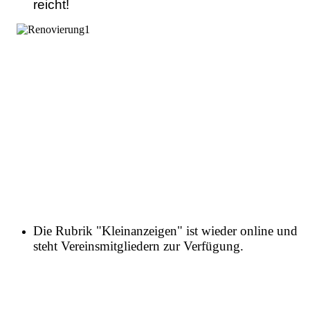
reicht!
Die Rubrik "Kleinanzeigen" ist wieder online und
steht Vereinsmitgliedern zur Verfügung.