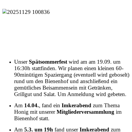
Unser
Spätsommerfest
wird am am 19.09. um
16:30h stattfinden. Wir planen einen kleinen 60-
90minütigen Spaziergang (eventuell wird geboselt)
rund um den Bienenhof und anschließend ein
gemütliches Beisammensein mit Getränken,
Grillgut und Salat. Um Anmeldung wird gebeten.
Am
14.04.
, fand ein
Imkerabend
zum Thema
Honig mit unserer
Mitgliederversammlung
im
Bienenhof statt.
Am
5.3. um 19h
fand unser
Imkerabend
zum