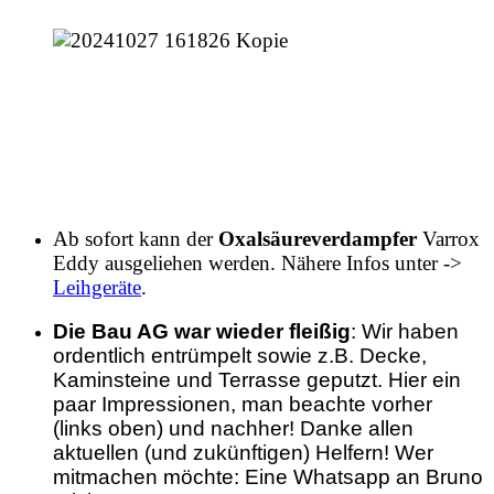
Ab sofort kann der
Oxalsäureverdampfer
Varrox
Eddy ausgeliehen werden. Nähere Infos unter ->
Leihgeräte
.
Die Bau AG war wieder fleißig
: Wir haben
ordentlich entrümpelt sowie z.B. Decke,
Kaminsteine und Terrasse geputzt. Hier ein
paar Impressionen, man beachte vorher
(links oben) und nachher! Danke allen
aktuellen (und zukünftigen) Helfern! Wer
mitmachen möchte: Eine Whatsapp an Bruno