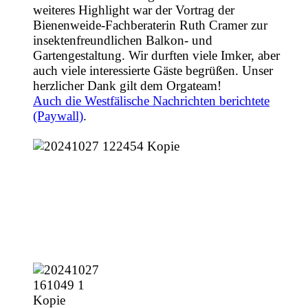
weiteres Highlight war der Vortrag der
Bienenweide-Fachberaterin Ruth Cramer zur
insektenfreundlichen Balkon- und
Gartengestaltung. Wir durften viele Imker, aber
auch viele interessierte Gäste begrüßen. Unser
herzlicher Dank gilt dem Orgateam!
Auch die Westfälische Nachrichten berichtete
(Paywall)
.