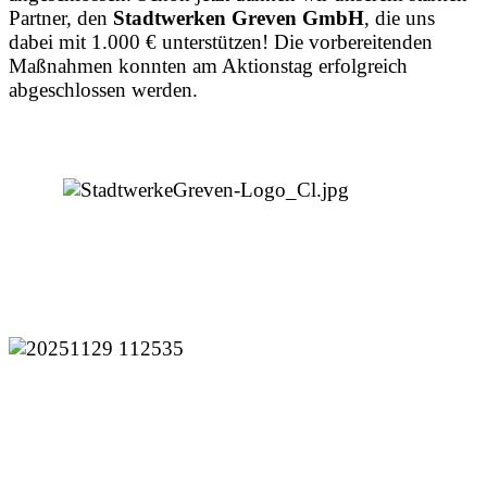
Partner, den
Stadtwerken Greven GmbH
, die uns
dabei mit 1.000 € unterstützen! Die vorbereitenden
Maßnahmen konnten am Aktionstag erfolgreich
abgeschlossen werden.