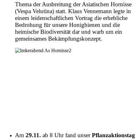
Thema der Ausbreitung der Asiatischen Hornisse
(Vespa Velutina) statt. Klaus Vennemann legte in
einem leidenschaftlichen Vortrag die erhebliche
Bedrohung für unsere Honigbienen und die
heimische Biodiversität dar und warb um ein
gemeinsames Bekämpfungskonzept.
Am
29.11.
ab 8 Uhr fand unser
Pflanzaktionstag