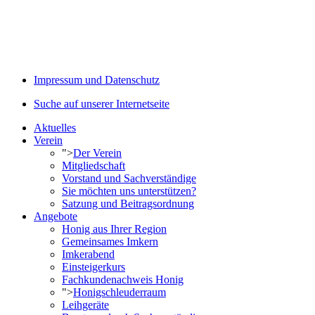
Impressum und Datenschutz
Suche auf unserer Internetseite
Aktuelles
Verein
">
Der Verein
Mitgliedschaft
Vorstand und Sachverständige
Sie möchten uns unterstützen?
Satzung und Beitragsordnung
Angebote
Honig aus Ihrer Region
Gemeinsames Imkern
Imkerabend
Einsteigerkurs
Fachkundenachweis Honig
">
Honigschleuderraum
Leihgeräte