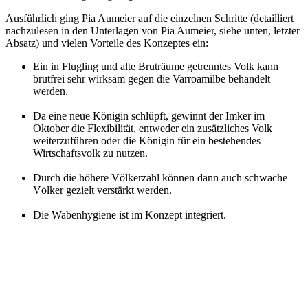
Ausführlich ging Pia Aumeier auf die einzelnen Schritte (detailliert
nachzulesen in den Unterlagen von Pia Aumeier, siehe unten, letzter
Absatz) und vielen Vorteile des Konzeptes ein:
Ein in Flugling und alte Bruträume getrenntes Volk kann
brutfrei sehr wirksam gegen die Varroamilbe behandelt
werden.
Da eine neue Königin schlüpft, gewinnt der Imker im
Oktober die Flexibilität, entweder ein zusätzliches Volk
weiterzuführen oder die Königin für ein bestehendes
Wirtschaftsvolk zu nutzen.
Durch die höhere Völkerzahl können dann auch schwache
Völker gezielt verstärkt werden.
Die Wabenhygiene ist im Konzept integriert.