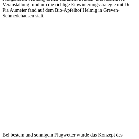
Veranstaltung rund um die richtige Einwinterungsstrategie mit Dr.
Pia Aumeier fand auf dem Bio-Apfelhof Helmig in Greven-
Schmedehausen statt.
Bei bestem und sonnigem Flugwetter wurde das Konzept des