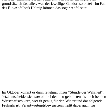
grundsätzlich fast alles, was der jeweilige Standort so bietet - im Fall
des Bio-Apfelhofs Helmig können das sogar Äpfel sein:
Im Oktober kommt es dann regelmäßig zur "Stunde der Wahrheit".
Jetzt entscheidet sich sowohl bei den neu gebildeten als auch bei den
Wirtschaftsvölkern, wer fit genug für den Winter und das folgende
Frühjahr ist. Verantwortungsbewusstsein heißt dabei auch, zu