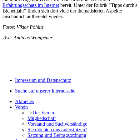
Erfahrungsschatz im Internet
bereit. Unter der Rubrik "Tipps durch's
Bienenjahr" finden sich dort viele der thematisierten Aspekte
anschaulich aufbereitet wieder.
Fotos: Viktor Pöhlitz
Text: Andreas Wömpener
Impressum und Datenschutz
Suche auf unserer Internetseite
Aktuelles
Verein
">
Der Verein
Mitgliedschaft
Vorstand und Sachverständige
Sie möchten uns unterstützen?
Satzung und Beitragsordnung